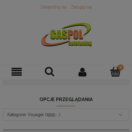
Zarejestruj się
Zaloguj się
OPCJE PRZEGLĄDANIA
Kategorie: Voyager (1995-...)