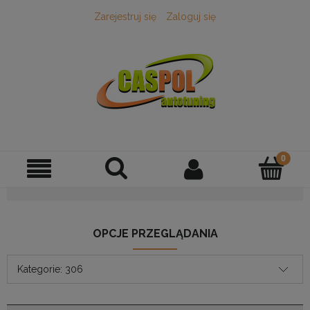
Zarejestruj się
Zaloguj się
OPCJE PRZEGLĄDANIA
Kategorie: 306