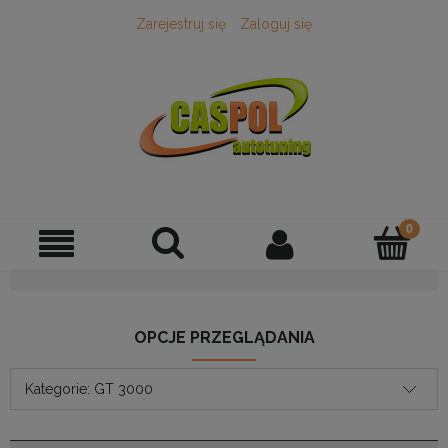
Zarejestruj się
Zaloguj się
OPCJE PRZEGLĄDANIA
Kategorie: GT 3000