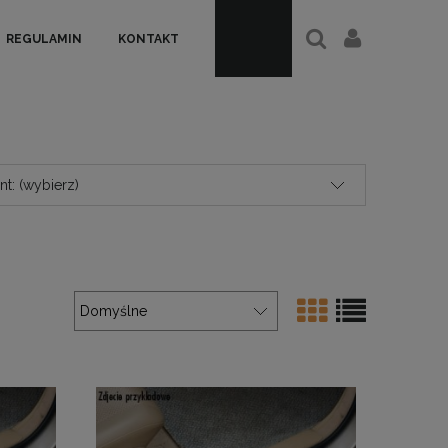
REGULAMIN
KONTAKT
t: (wybierz)