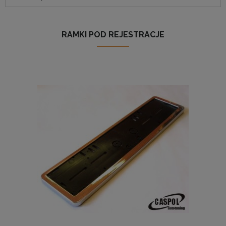
RAMKI POD REJESTRACJE