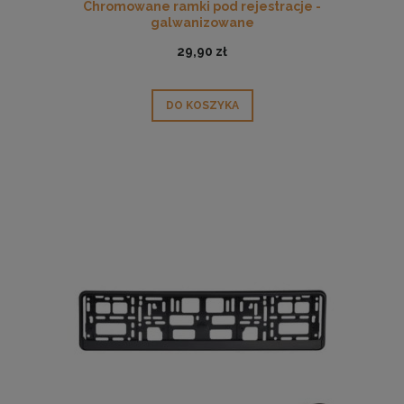
Chromowane ramki pod rejestracje -
galwanizowane
29,90 zł
DO KOSZYKA