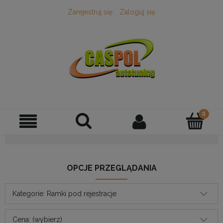
Zarejestruj się
Zaloguj się
OPCJE PRZEGLĄDANIA
Kategorie: Ramki pod rejestracje
Cena: (wybierz)