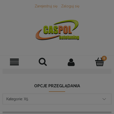
Zarejestruj się
Zaloguj się
OPCJE PRZEGLĄDANIA
Kategorie: X5