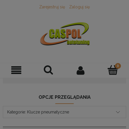
Zarejestruj się
Zaloguj się
OPCJE PRZEGLĄDANIA
Kategorie: Klucze pneumatyczne