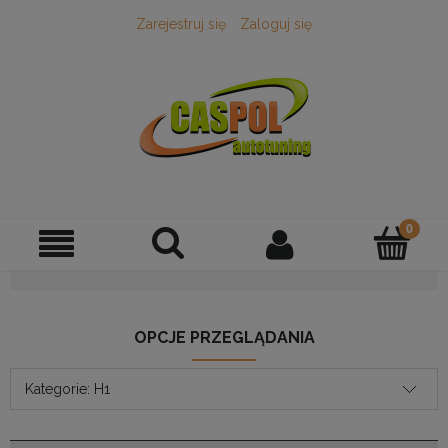
Zarejestruj się
Zaloguj się
OPCJE PRZEGLĄDANIA
Kategorie: H1