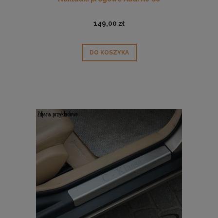
149,00 zł
DO KOSZYKA