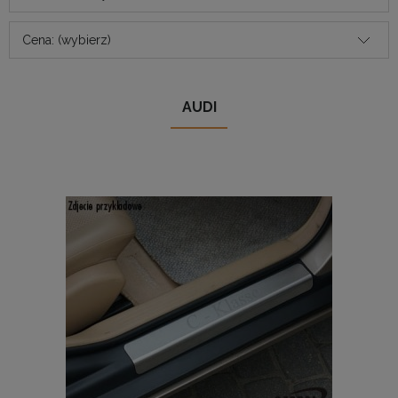
Cena: (wybierz)
AUDI