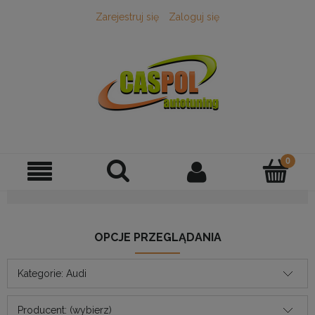
Zarejestruj się
Zaloguj się
OPCJE PRZEGLĄDANIA
Kategorie: Audi
Producent: (wybierz)