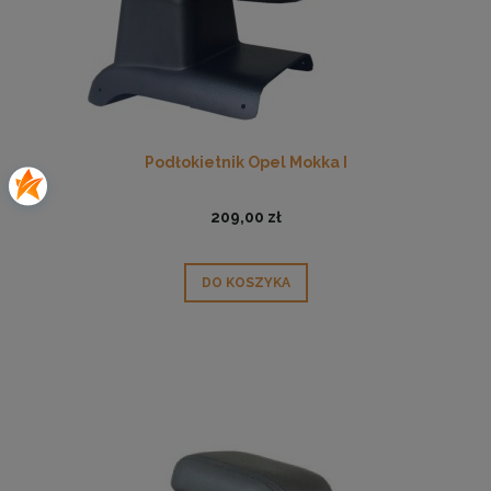
Podłokietnik Opel Mokka I
209,00 zł
DO KOSZYKA