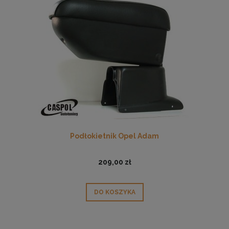
Podłokietnik Opel Adam
209,00 zł
DO KOSZYKA