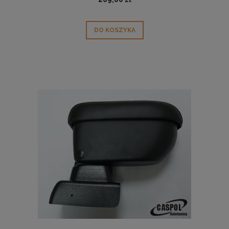
DO KOSZYKA