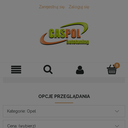
Zarejestruj się
Zaloguj się
OPCJE PRZEGLĄDANIA
Kategorie: Opel
Cena: (wybierz)