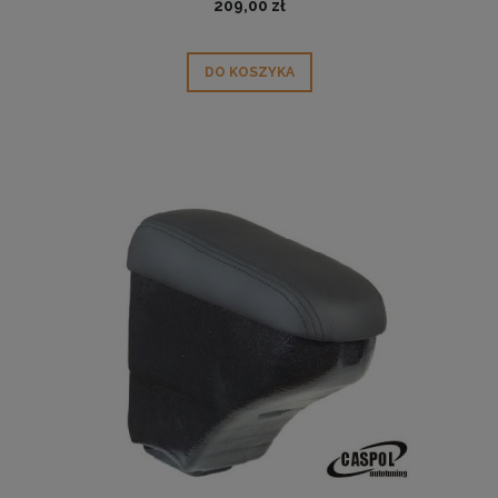
209,00 zł
DO KOSZYKA