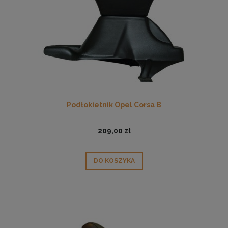
Podłokietnik Opel Corsa B
209,00 zł
DO KOSZYKA