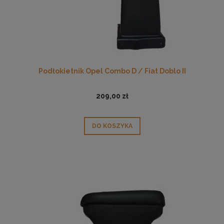
Podłokietnik Opel Combo D / Fiat Doblo II
209,00 zł
DO KOSZYKA