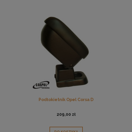
Podłokietnik Opel Corsa D
209,00 zł