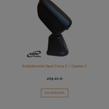
Podłokietnik Opel Corsa C / Combo C
209,00 zł
DO KOSZYKA