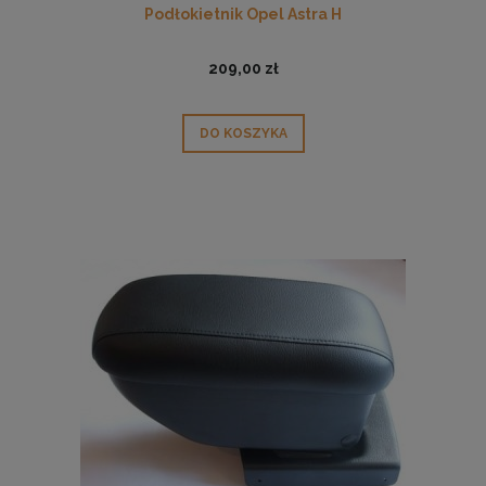
Podłokietnik Opel Astra H
209,00 zł
DO KOSZYKA