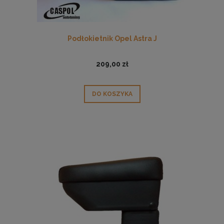
Podłokietnik Opel Astra J
209,00 zł
DO KOSZYKA