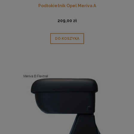
Podłokietnik Opel Meriva A
209,00 zł
DO KOSZYKA