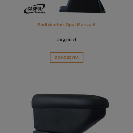
Podłokietnik Opel Meriva B
209,00 zł
DO KOSZYKA