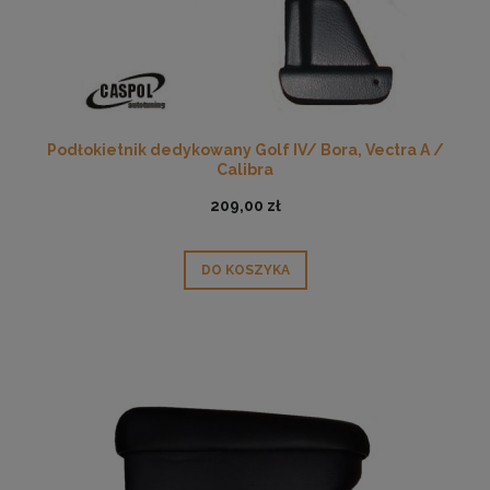
Podłokietnik dedykowany Golf IV/ Bora, Vectra A /
Calibra
209,00 zł
DO KOSZYKA