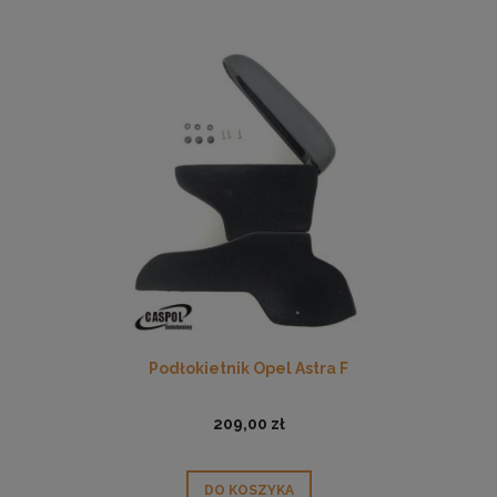
Podłokietnik Opel Astra F
209,00 zł
DO KOSZYKA