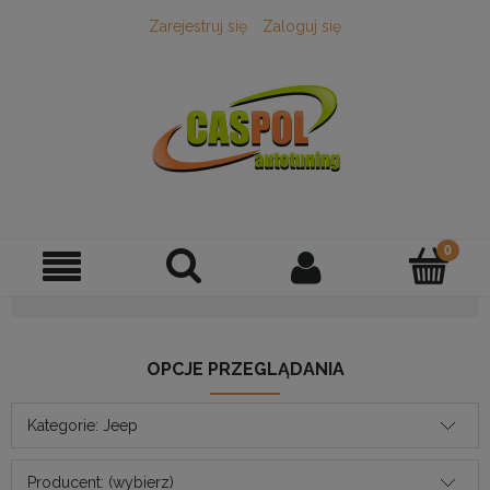
Zarejestruj się
Zaloguj się
OPCJE PRZEGLĄDANIA
Kategorie: Jeep
Producent: (wybierz)