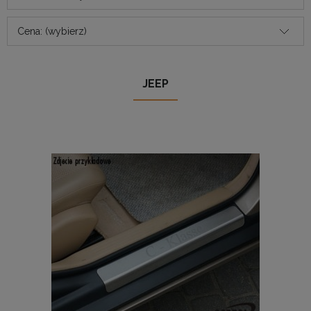
Cena: (wybierz)
JEEP