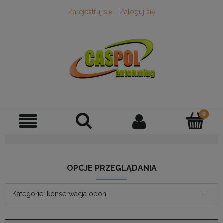
Zarejestruj się
Zaloguj się
OPCJE PRZEGLĄDANIA
Kategorie: konserwacja opon