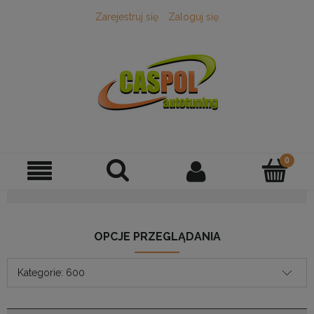
Zarejestruj się
Zaloguj się
OPCJE PRZEGLĄDANIA
Kategorie: 600