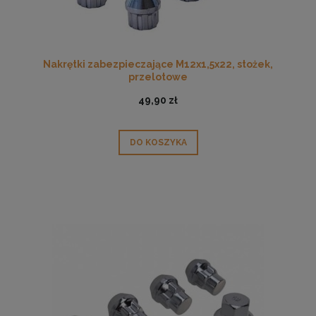
Nakrętki zabezpieczające M12x1,5x22, stożek,
przelotowe
49,90 zł
DO KOSZYKA