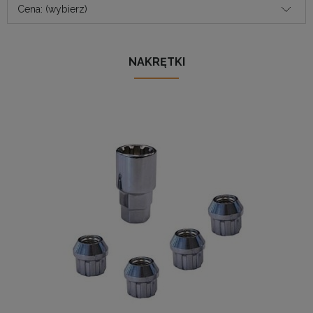
Cena: (wybierz)
NAKRĘTKI