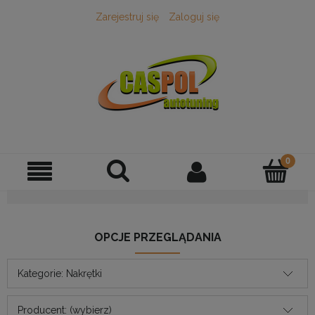
Zarejestruj się
Zaloguj się
OPCJE PRZEGLĄDANIA
Kategorie: Nakrętki
Producent: (wybierz)