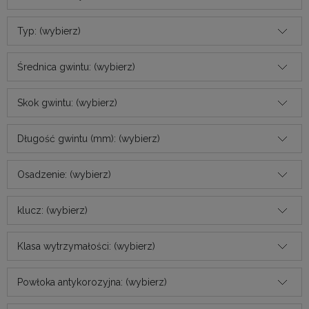
Typ: (wybierz)
Średnica gwintu: (wybierz)
Skok gwintu: (wybierz)
Długość gwintu (mm): (wybierz)
Osadzenie: (wybierz)
klucz: (wybierz)
Klasa wytrzymałości: (wybierz)
Powłoka antykorozyjna: (wybierz)