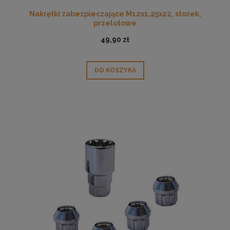
Nakrętki zabezpieczające M12x1,25x22, stożek,
przelotowe
49,90 zł
DO KOSZYKA