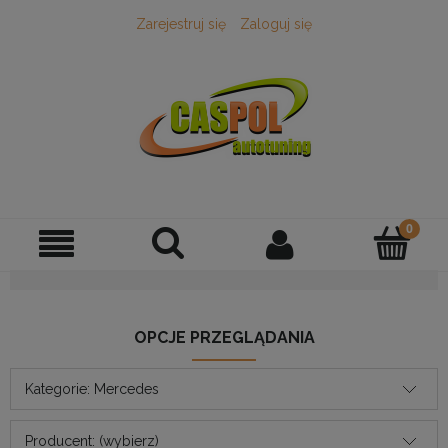
Zarejestruj się
Zaloguj się
OPCJE PRZEGLĄDANIA
Kategorie: Mercedes
Producent: (wybierz)