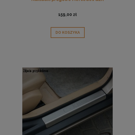
159,00 zł
DO KOSZYKA