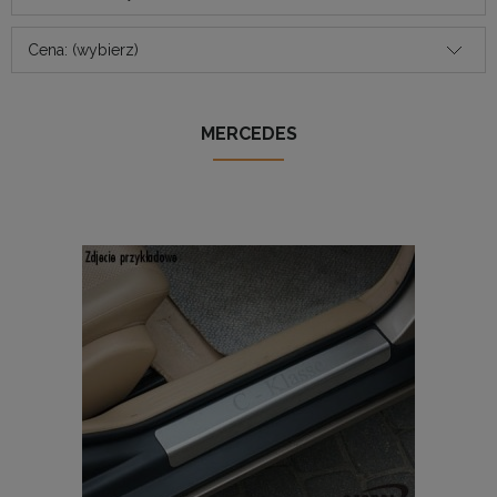
Cena: (wybierz)
MERCEDES