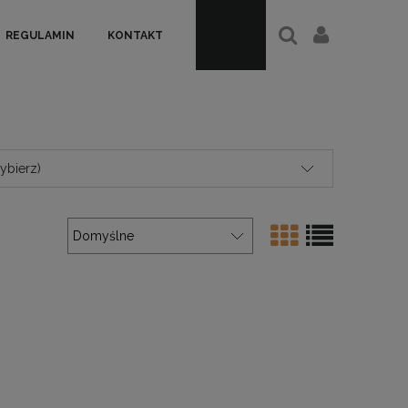
REGULAMIN
KONTAKT
ybierz)