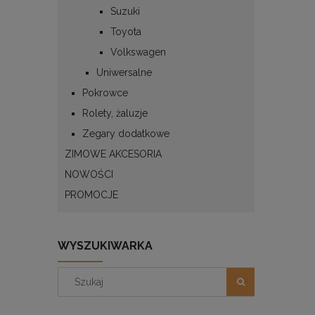
Suzuki
Toyota
Volkswagen
Uniwersalne
Pokrowce
Rolety, żaluzje
Zegary dodatkowe
ZIMOWE AKCESORIA
NOWOŚCI
PROMOCJE
WYSZUKIWARKA