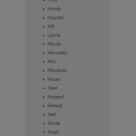
Honda
Hyundai
KIA
Lancia
Mazda
Mercedes
Mini
Mitsubishi
Nissan
Opel
Peugeot
Renault
Seat
Skoda
Smart