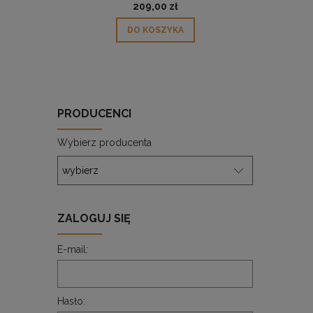
209,00 zł
DO KOSZYKA
PRODUCENCI
Wybierz producenta
ZALOGUJ SIĘ
E-mail:
Hasło: