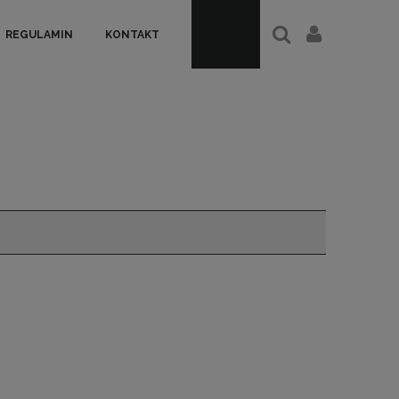
REGULAMIN
KONTAKT