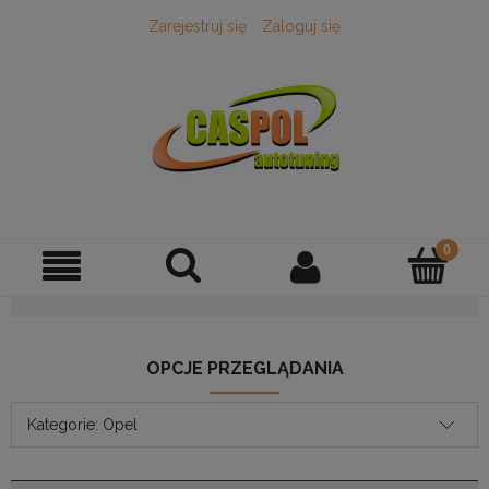
Zarejestruj się
Zaloguj się
OPCJE PRZEGLĄDANIA
Kategorie: Opel