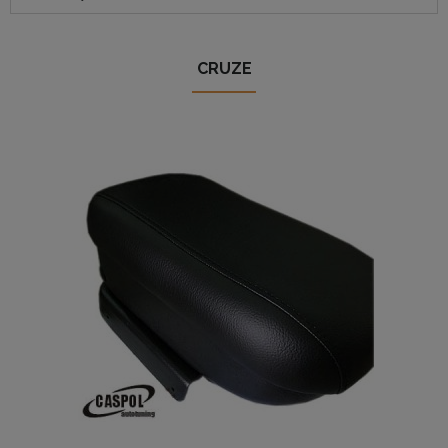
CRUZE