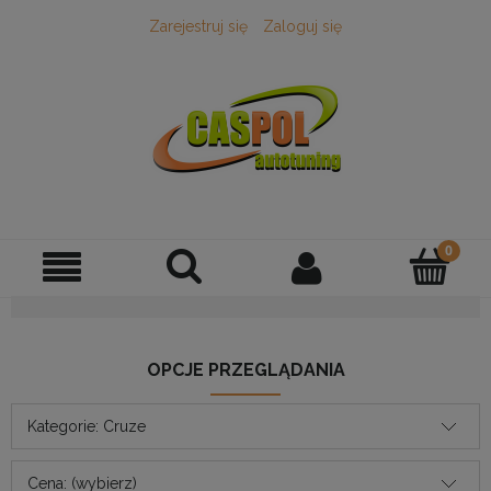
Zarejestruj się
Zaloguj się
OPCJE PRZEGLĄDANIA
Kategorie: Cruze
Cena: (wybierz)