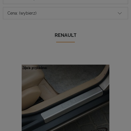
Cena: (wybierz)
RENAULT