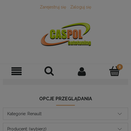
Zarejestruj się
Zaloguj się
OPCJE PRZEGLĄDANIA
Kategorie: Renault
Producent: (wybierz)