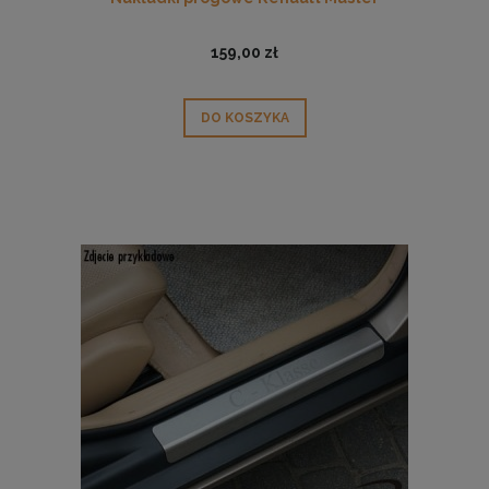
159,00 zł
DO KOSZYKA